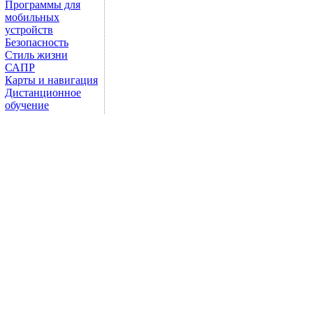
Программы для
мобильных
устройств
Безопасность
Стиль жизни
САПР
Карты и навигация
Дистанционное
обучение