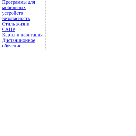
Программы для
мобильных
устройств
Безопасность
Стиль жизни
САПР
Карты и навигация
Дистанционное
обучение