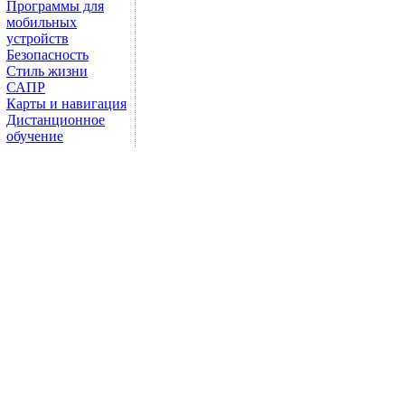
Программы для
мобильных
устройств
Безопасность
Стиль жизни
САПР
Карты и навигация
Дистанционное
обучение