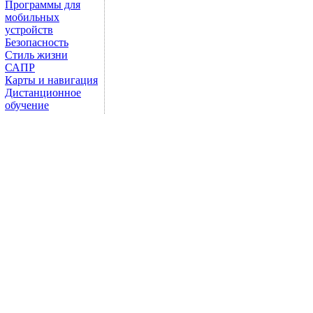
Программы для
мобильных
устройств
Безопасность
Стиль жизни
САПР
Карты и навигация
Дистанционное
обучение