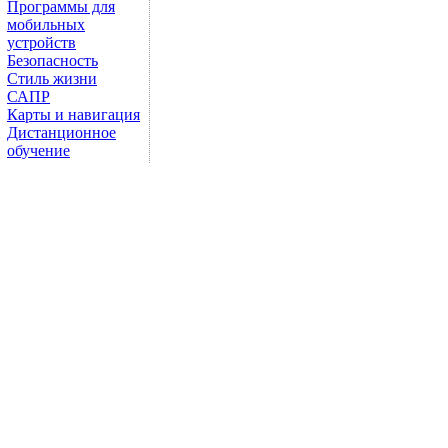
Программы для
мобильных
устройств
Безопасность
Стиль жизни
САПР
Карты и навигация
Дистанционное
обучение