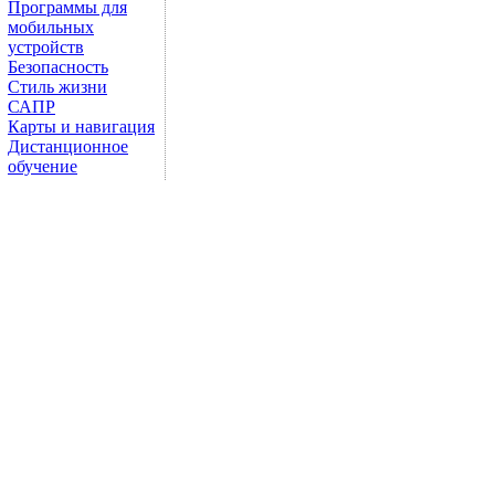
Программы для
мобильных
устройств
Безопасность
Стиль жизни
САПР
Карты и навигация
Дистанционное
обучение