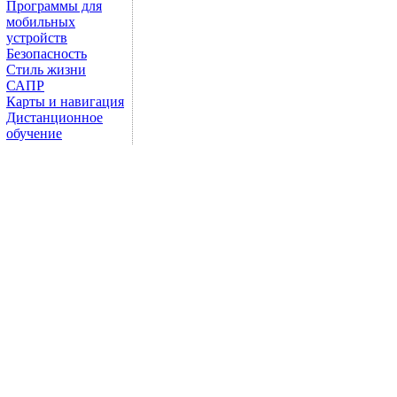
Программы для
мобильных
устройств
Безопасность
Стиль жизни
САПР
Карты и навигация
Дистанционное
обучение