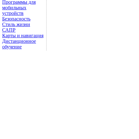
Программы для
мобильных
устройств
Безопасность
Стиль жизни
САПР
Карты и навигация
Дистанционное
обучение