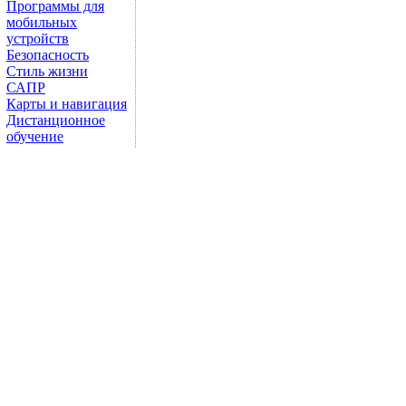
Программы для
мобильных
устройств
Безопасность
Стиль жизни
САПР
Карты и навигация
Дистанционное
обучение