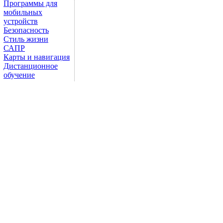
Программы для
мобильных
устройств
Безопасность
Стиль жизни
САПР
Карты и навигация
Дистанционное
обучение