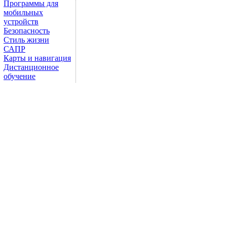
Программы для
мобильных
устройств
Безопасность
Стиль жизни
САПР
Карты и навигация
Дистанционное
обучение