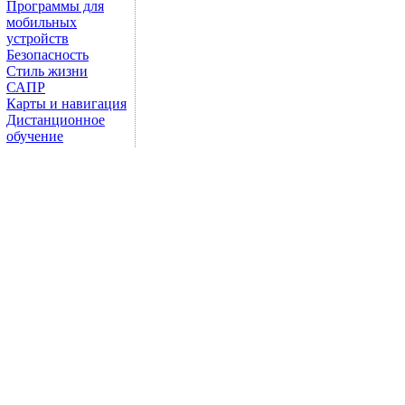
Программы для
мобильных
устройств
Безопасность
Стиль жизни
САПР
Карты и навигация
Дистанционное
обучение