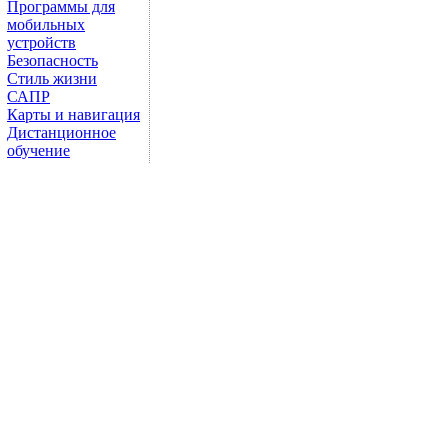
Программы для
мобильных
устройств
Безопасность
Стиль жизни
САПР
Карты и навигация
Дистанционное
обучение