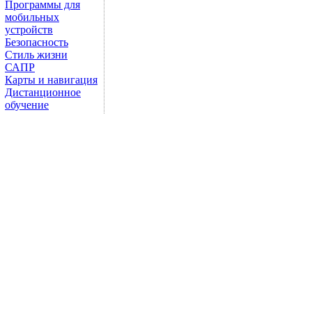
Программы для
мобильных
устройств
Безопасность
Стиль жизни
САПР
Карты и навигация
Дистанционное
обучение