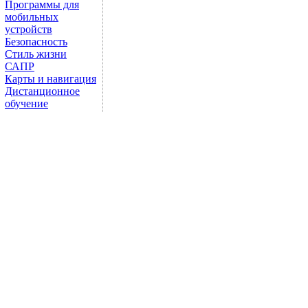
Программы для
мобильных
устройств
Безопасность
Стиль жизни
САПР
Карты и навигация
Дистанционное
обучение