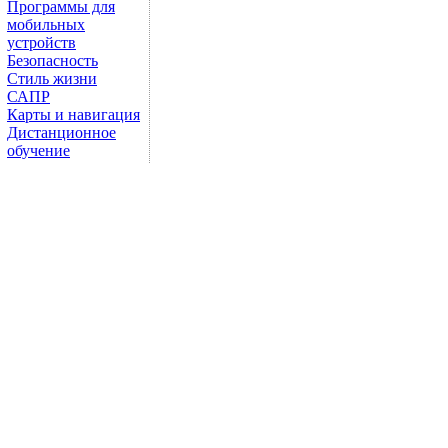
Программы для
мобильных
устройств
Безопасность
Стиль жизни
САПР
Карты и навигация
Дистанционное
обучение