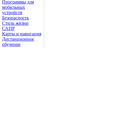
Программы для
мобильных
устройств
Безопасность
Стиль жизни
САПР
Карты и навигация
Дистанционное
обучение