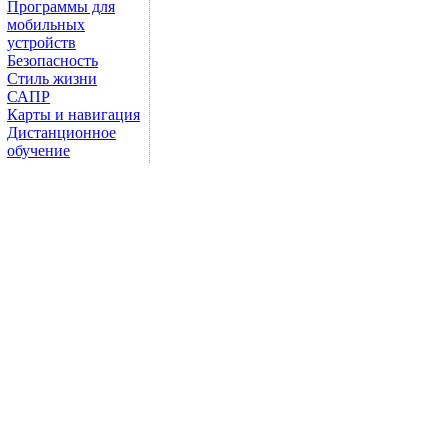
Программы для
мобильных
устройств
Безопасность
Стиль жизни
САПР
Карты и навигация
Дистанционное
обучение