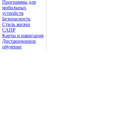
Программы для
мобильных
устройств
Безопасность
Стиль жизни
САПР
Карты и навигация
Дистанционное
обучение