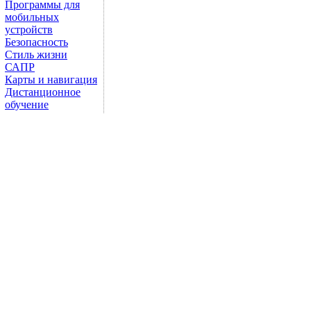
Программы для
мобильных
устройств
Безопасность
Стиль жизни
САПР
Карты и навигация
Дистанционное
обучение