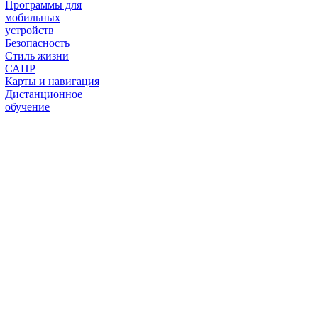
Программы для
мобильных
устройств
Безопасность
Стиль жизни
САПР
Карты и навигация
Дистанционное
обучение