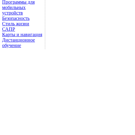
Программы для
мобильных
устройств
Безопасность
Стиль жизни
САПР
Карты и навигация
Дистанционное
обучение