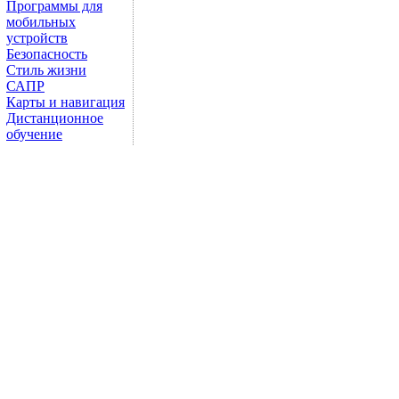
Программы для
мобильных
устройств
Безопасность
Стиль жизни
САПР
Карты и навигация
Дистанционное
обучение