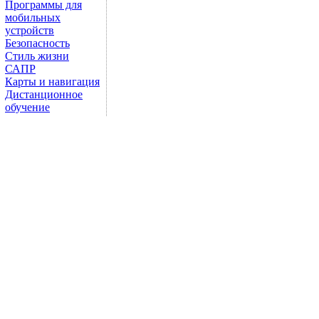
Программы для
мобильных
устройств
Безопасность
Стиль жизни
САПР
Карты и навигация
Дистанционное
обучение