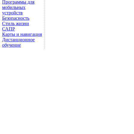
Программы для
мобильных
устройств
Безопасность
Стиль жизни
САПР
Карты и навигация
Дистанционное
обучение