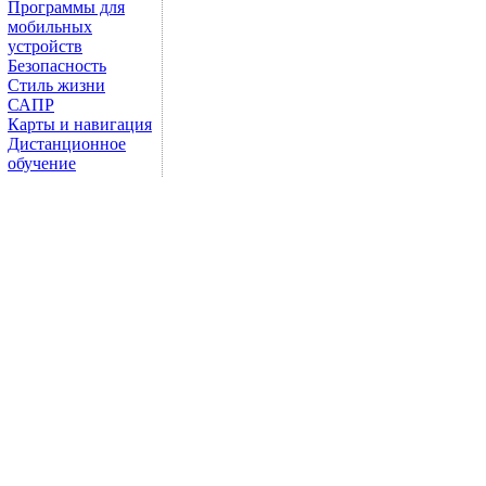
Программы для
мобильных
устройств
Безопасность
Стиль жизни
САПР
Карты и навигация
Дистанционное
обучение