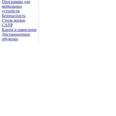
Программы для
мобильных
устройств
Безопасность
Стиль жизни
САПР
Карты и навигация
Дистанционное
обучение