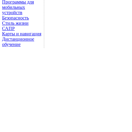
Программы для
мобильных
устройств
Безопасность
Стиль жизни
САПР
Карты и навигация
Дистанционное
обучение