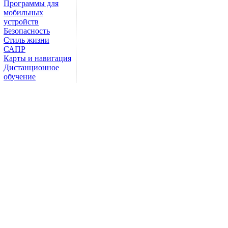
Программы для
мобильных
устройств
Безопасность
Стиль жизни
САПР
Карты и навигация
Дистанционное
обучение