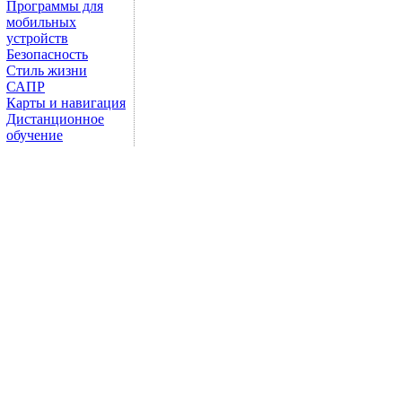
Программы для
мобильных
устройств
Безопасность
Стиль жизни
САПР
Карты и навигация
Дистанционное
обучение