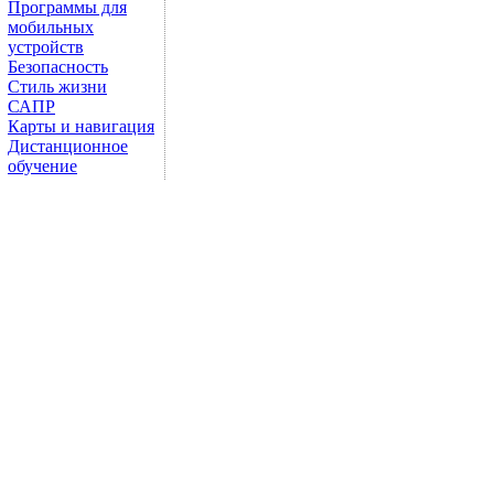
Программы для
мобильных
устройств
Безопасность
Стиль жизни
САПР
Карты и навигация
Дистанционное
обучение