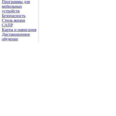
Программы для
мобильных
устройств
Безопасность
Стиль жизни
САПР
Карты и навигация
Дистанционное
обучение