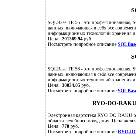
S
SQLBase TE 56 - это профессиональная, 
данных, включающая в себя все современ
информационных технологий хранения и д
Цена:
201369.94
руб.
Посмотреть подробное описание
SQLBase
S
SQLBase TE 56 - это профессиональная, 
данных, включающая в себя все современ
информационных технологий хранения и д
Цена:
30034.05
руб.
Посмотреть подробное описание
SQLBase
RYO-DO-RAKU 
Электронная картотека RYO-DO-RAKU об
области лечебного похудания. Цена включ
Цена:
770
руб.
Посмотреть подробное описание
RYO-DO