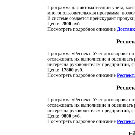
Программа для автоматизации учета, кон
многопользовательская программа, позво
В системе создается прейскурант продукци
Цена:
2800
руб.
Посмотреть подробное описание
Доставк
Респек
Программа «Респект: Учет договоров» поз
отслеживать их выполнение и оценивать 
интересна руководителям предприятий, фи
Цена:
17800
руб.
Посмотреть подробное описание
Респект
Респек
Программа «Респект: Учет договоров» поз
отслеживать их выполнение и оценивать 
интересна руководителям предприятий, фи
Цена:
9800
руб.
Посмотреть подробное описание
Респект
Fi