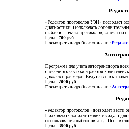
Редакт
«Редактор протоколов УЗИ» позволяет ве
диагностики. Подключать дополнительные
шаблонов текста протоколов, записи на пр
Цена:
700
руб.
Посмотреть подробное описание
Редакто
Автотран
Программа для учета автотранспорта всех
списочного состава и работы водителей, 
доходов и расходов. Ведутся списки задач
Цена:
2000
руб.
Посмотреть подробное описание
Автотра
Реда
«Редактор протоколов» позволяет вести 
Подключать дополнительные модули для з
использования шаблонов и т.д. Цена вклю
Цена:
3500
руб.