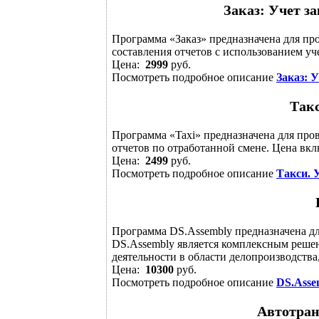
Заказ: Учет за
Программа «Заказ» предназначена для про
составления отчетов с использованием у
Цена:
2999
руб.
Посмотреть подробное описание
Заказ: У
Такс
Программа «Taxi» предназначена для про
отчетов по отработанной смене. Цена вкл
Цена:
2499
руб.
Посмотреть подробное описание
Такси. 
Программа DS.Assembly предназначена дл
DS.Assembly является комплексным реше
деятельности в области делопроизводства
Цена:
10300
руб.
Посмотреть подробное описание
DS.Asse
Автотран