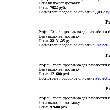
Цена включает доставку.
Цена:
7082
руб.
Посмотреть подробное описание
Для слу
Pr
Project Expert: программа для разработки
Цена включает доставку.
Цена:
22131.25
руб.
Посмотреть подробное описание
Project 
Pr
Project Expert: программа для разработки
Цена включает доставку.
Цена:
121600
руб.
Посмотреть подробное описание
Project 
Pr
Project Expert: программа для разработки
Цена включает доставку.
Цена:
92600
руб.