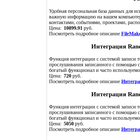
Удобная персональная база данных для ис
важную информацию на вашем компьютере
контактами, событиями, проектами, распол
Цена:
10899.91
руб.
Посмотреть подробное описание
FileMak
Интеграция Rand
Функция интеграции с системой записи т
прослушивания записанного с помощью с
богатый функционал и часто используемо
Цена:
720
руб.
Посмотреть подробное описание
Интегра
Интеграция Rand
Функция интеграции с системой записи т
прослушивания записанного с помощью с
богатый функционал и часто используемо
Цена:
5050
руб.
Посмотреть подробное описание
Интегра