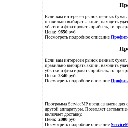
Пр
Если вам интересен рынок ценных бумаг, 
правильно выбирать акции, находить удач
убытки и фиксировать прибыль, то прогр
Цена:
9650
руб.
Посмотреть подробное описание
Профит-
Пр
Если вам интересен рынок ценных бумаг, 
правильно выбирать акции, находить удач
убытки и фиксировать прибыль, то прогр
Цена:
2340
руб.
Посмотреть подробное описание
Профит-
Программа ServiceMP предназначена для 
другой аппаратуры. Позволяет автоматизи
включает доставку.
Цена:
2000
руб.
Посмотреть подробное описание
Service