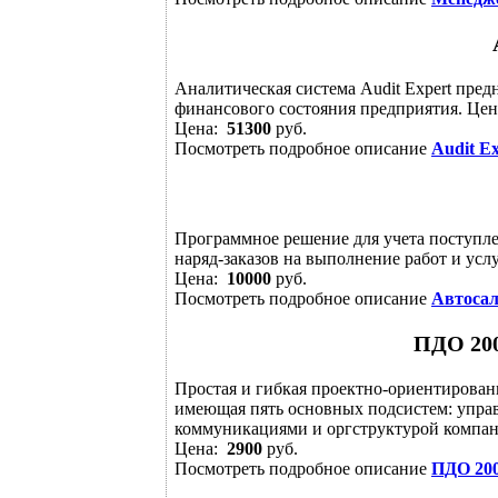
Аналитическая система Audit Expеrt пред
финансового состояния предприятия. Цен
Цена:
51300
руб.
Посмотреть подробное описание
Audit Ex
Программное решение для учета поступле
наряд-заказов на выполнение работ и услу
Цена:
10000
руб.
Посмотреть подробное описание
Автоса
ПДО 200
Простая и гибкая проектно-ориентирован
имеющая пять основных подсистем: управ
коммуникациями и оргструктурой компани
Цена:
2900
руб.
Посмотреть подробное описание
ПДО 200