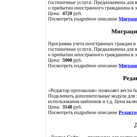
гостиничные услуги. Предназначена для 
о прибытии иностранного гражданина в э
Цена:
4720
руб.
Посмотреть подробное описание
Миграци
Миграцио
Программа учета иностранных граждан в
гостиничные услуги. Предназначена для 
о прибытии иностранного гражданина в э
Цена:
5900
руб.
Посмотреть подробное описание
Миграци
Реда
«Редактор протоколов» позволяет вести 
Подключать дополнительные модули для з
использования шаблонов и т.д. Цена вклю
Цена:
3140
руб.
Посмотреть подробное описание
Редакто