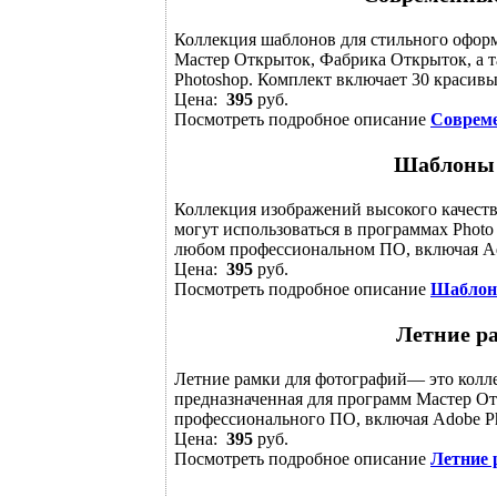
Коллекция шаблонов для стильного офор
Мастер Открыток, Фабрика Открыток, а 
Photoshop. Комплект включает 30 красивых
Цена:
395
руб.
Посмотреть подробное описание
Совреме
Шаблоны 
Коллекция изображений высокого качест
могут использоваться в программах Photo
любом профессиональном ПО, включая Ad
Цена:
395
руб.
Посмотреть подробное описание
Шаблон
Летние р
Летние рамки для фотографий— это колл
предназначенная для программ Мастер От
профессионального ПО, включая Adobe Pho
Цена:
395
руб.
Посмотреть подробное описание
Летние 