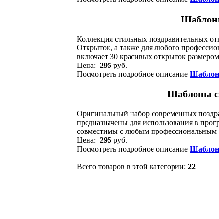
Шаблон
Коллекция стильных поздравительных отк
Открыток, а также для любого профессио
включает 30 красивых открыток размером,
Цена:
295
руб.
Посмотреть подробное описание
Шаблон
Шаблоны с
Оригинальный набор современных поздра
предназначены для использования в прогр
совместимы с любым профессиональным ПО
Цена:
295
руб.
Посмотреть подробное описание
Шаблон
Всего товаров в этой категории:
22