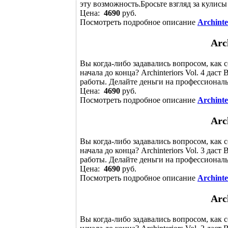
эту возможность.Бросьте взгляд за кулисы 
Цена:
4690
руб.
Посмотреть подробное описание
Archinte
Arc
Вы когда-либо задавались вопросом, как 
начала до конца? Archinteriors Vol. 4 дас
работы. Делайте деньги на профессиональ
Цена:
4690
руб.
Посмотреть подробное описание
Archinte
Arc
Вы когда-либо задавались вопросом, как 
начала до конца? Archinteriors Vol. 3 дас
работы. Делайте деньги на профессиональ
Цена:
4690
руб.
Посмотреть подробное описание
Archinte
Arc
Вы когда-либо задавались вопросом, как 