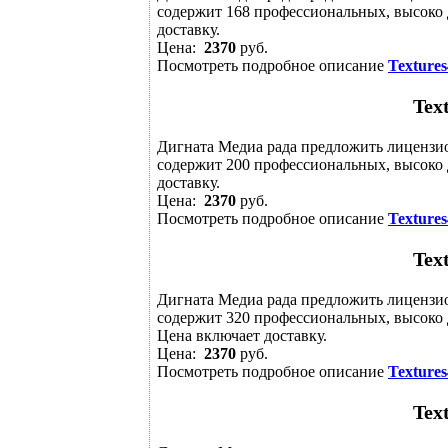
содержит 168 профессиональных, высоко 
доставку.
Цена:
2370
руб.
Посмотреть подробное описание
Textures
Text
Дигната Медиа рада предложить лицензи
содержит 200 профессиональных, высоко
доставку.
Цена:
2370
руб.
Посмотреть подробное описание
Textures
Text
Дигната Медиа рада предложить лицензи
содержит 320 профессиональных, высоко 
Цена включает доставку.
Цена:
2370
руб.
Посмотреть подробное описание
Textures
Text