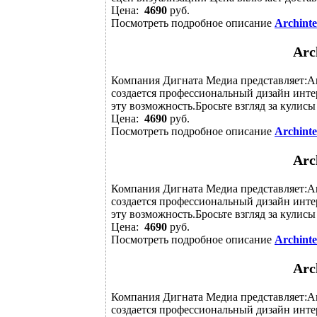
Цена:
4690
руб.
Посмотреть подробное описание
Archinte
Arc
Компания Дигната Медиа представляет:Arch
создается профессиональный дизайн интерь
эту возможность.Бросьте взгляд за кулисы 
Цена:
4690
руб.
Посмотреть подробное описание
Archinte
Arc
Компания Дигната Медиа представляет:Arch
создается профессиональный дизайн интерь
эту возможность.Бросьте взгляд за кулисы 
Цена:
4690
руб.
Посмотреть подробное описание
Archinte
Arc
Компания Дигната Медиа представляет:Arch
создается профессиональный дизайн интерь