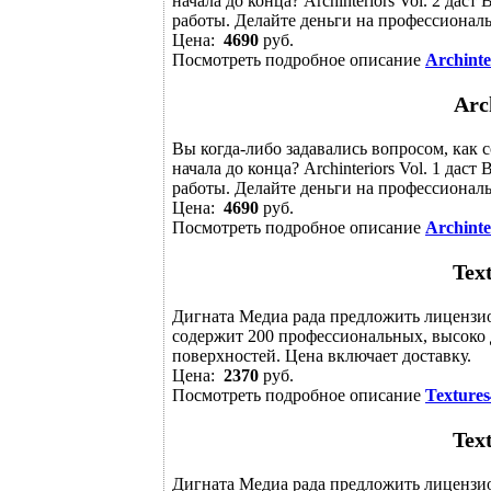
начала до конца? Archinteriors Vol. 2 дас
работы. Делайте деньги на профессиональ
Цена:
4690
руб.
Посмотреть подробное описание
Archinte
Arc
Вы когда-либо задавались вопросом, как 
начала до конца? Archinteriors Vol. 1 дас
работы. Делайте деньги на профессиональ
Цена:
4690
руб.
Посмотреть подробное описание
Archinte
Text
Дигната Медиа рада предложить лицензи
содержит 200 профессиональных, высоко
поверхностей. Цена включает доставку.
Цена:
2370
руб.
Посмотреть подробное описание
Textures
Text
Дигната Медиа рада предложить лицензи