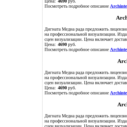
Цена:
4690
руб.
Посмотреть подробное описание
Archinte
Arch
Дигната Медиа рада предложить лицензи
на профессиональной визуализации. Издан
сцен визуализации. Цена включает достав
Цена:
4690
руб.
Посмотреть подробное описание
Archinte
Arc
Дигната Медиа рада предложить лицензи
на профессиональной визуализации. Издан
сцен визуализации. Цена включает достав
Цена:
4690
руб.
Посмотреть подробное описание
Archinte
Arc
Дигната Медиа рада предложить лицензи
на профессиональной визуализации. Издан
сцен визуализации. Цена включает достав