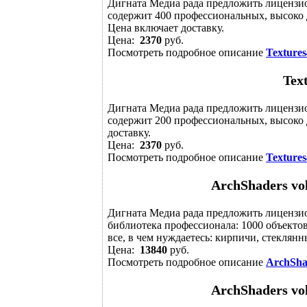
Дигната Медиа рада предложить лицензи
содержит 400 профессиональных, высоко
Цена включает доставку.
Цена:
2370
руб.
Посмотреть подробное описание
Textures
Text
Дигната Медиа рада предложить лицензи
содержит 200 профессиональных, высоко 
доставку.
Цена:
2370
руб.
Посмотреть подробное описание
Textures
ArchShaders vol
Дигната Медиа рада предложить лицензи
библиотека профессионала: 1000 объектов
все, в чем нуждаетесь: кирпичи, стеклянн
Цена:
13840
руб.
Посмотреть подробное описание
ArchShad
ArchShaders vol