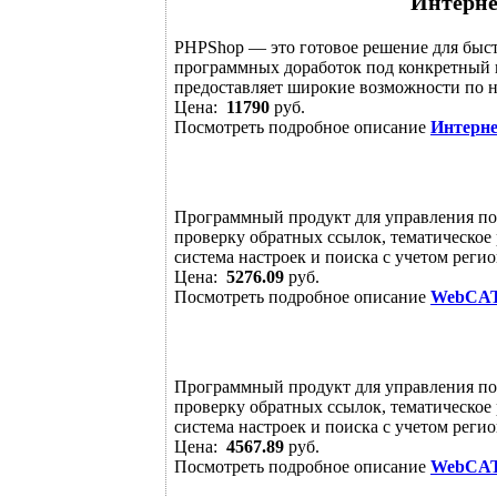
Интерне
PHPShop — это готовое решение для быст
программных доработок под конкретный п
предоставляет широкие возможности по н
Цена:
11790
руб.
Посмотреть подробное описание
Интерне
Программный продукт для управления по
проверку обратных ссылок, тематическое
система настроек и поиска с учетом регио
Цена:
5276.09
руб.
Посмотреть подробное описание
WebCA
Программный продукт для управления по
проверку обратных ссылок, тематическое
система настроек и поиска с учетом регио
Цена:
4567.89
руб.
Посмотреть подробное описание
WebCA