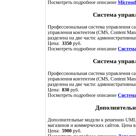
Посмотреть подробное описание
Microsof
Система управ
Профессиональная система управления с
управления контентом (CMS, Content Man
разделена на две части: административны
Цена:
3350
руб.
Посмотреть подробное описание
Система
Система управ
Профессиональная система управления с
управления контентом (CMS, Content Man
разделена на две части: административны
Цена:
830
руб.
Посмотреть подробное описание
Система
Дополнитель
Дополнительные модули к решению UMI.
магазинов и коммерческих сайтов. Цена в
Цена:
5900
руб.