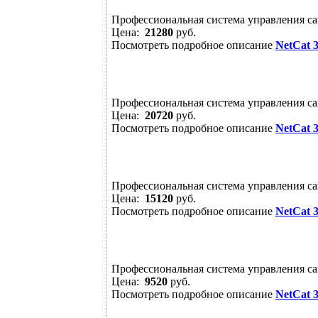
Профессиональная система управления са
Цена:
21280
руб.
Посмотреть подробное описание
NetCat 
Профессиональная система управления са
Цена:
20720
руб.
Посмотреть подробное описание
NetCat 
Профессиональная система управления са
Цена:
15120
руб.
Посмотреть подробное описание
NetCat 
Профессиональная система управления са
Цена:
9520
руб.
Посмотреть подробное описание
NetCat 