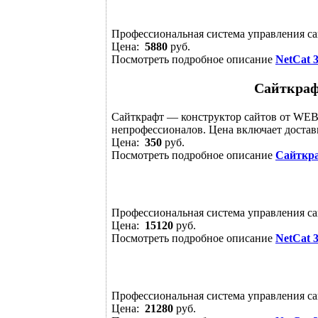
Профессиональная система управления са
Цена:
5880
руб.
Посмотреть подробное описание
NetCat 
Сайткраф
Сайткрафт — конструктор сайтов от WEBa
непрофессионалов. Цена включает достав
Цена:
350
руб.
Посмотреть подробное описание
Сайткр
Профессиональная система управления са
Цена:
15120
руб.
Посмотреть подробное описание
NetCat 
Профессиональная система управления са
Цена:
21280
руб.