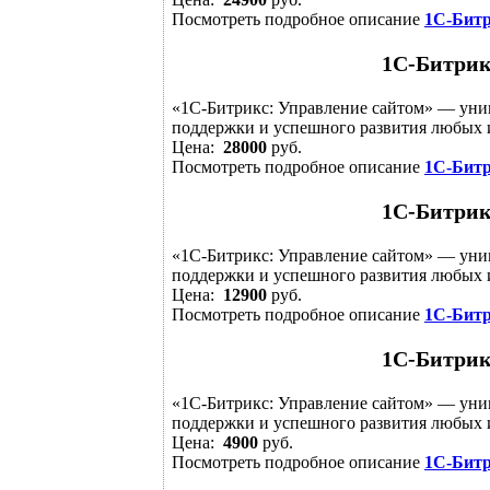
Посмотреть подробное описание
1С-Битр
1С-Битрик
«1С-Битрикс: Управление сайтом» — уни
поддержки и успешного развития любых и
Цена:
28000
руб.
Посмотреть подробное описание
1С-Битр
1С-Битрик
«1С-Битрикс: Управление сайтом» — уни
поддержки и успешного развития любых и
Цена:
12900
руб.
Посмотреть подробное описание
1С-Битр
1С-Битрик
«1С-Битрикс: Управление сайтом» — уни
поддержки и успешного развития любых и
Цена:
4900
руб.
Посмотреть подробное описание
1С-Битр