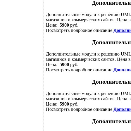
Дополнитель
Дополнительные модули к решению UMI.
магазинов и коммерческих сайтов. Цена в
Цена:
5900
руб.
Посмотреть подробное описание
Дополн
Дополнитель
Дополнительные модули к решению UMI.
магазинов и коммерческих сайтов. Цена в
Цена:
5900
руб.
Посмотреть подробное описание
Дополн
Дополнитель
Дополнительные модули к решению UMI.
магазинов и коммерческих сайтов. Цена в
Цена:
5900
руб.
Посмотреть подробное описание
Дополн
Дополнитель