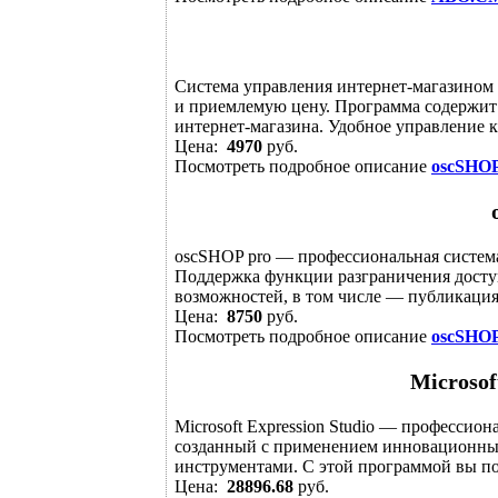
Система управления интернет-магазином 
и приемлемую цену. Программа содержит
интернет-магазина. Удобное управление к
Цена:
4970
руб.
Посмотреть подробное описание
oscSHO
oscSHOP pro — профессиональная система
Поддержка функции разграничения досту
возможностей, в том числе — публикация н
Цена:
8750
руб.
Посмотреть подробное описание
oscSHOP
Microsof
Microsoft Expression Studio — професси
созданный с применением инновационн
инструментами. С этой программой вы по
Цена:
28896.68
руб.