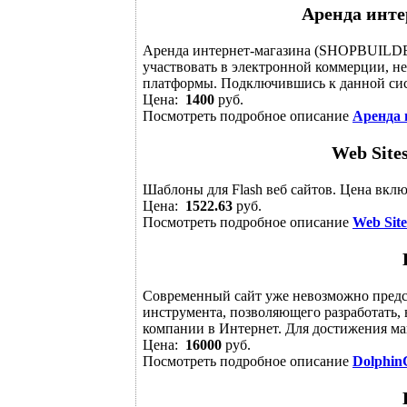
Аренда инте
Аренда интернет-магазина (SHOPBUILDER
участвовать в электронной коммерции, не
платформы. Подключившись к данной сист
Цена:
1400
руб.
Посмотреть подробное описание
Аренда 
Web Sites
Шаблоны для Flash веб сайтов. Цена вклю
Цена:
1522.63
руб.
Посмотреть подробное описание
Web Site
Современный сайт уже невозможно предст
инструмента, позволяющего разработать,
компании в Интернет. Для достижения ма
Цена:
16000
руб.
Посмотреть подробное описание
Dolphi