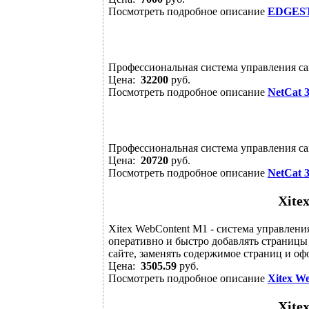
Посмотреть подробное описание
EDGESTI
Профессиональная система управления са
Цена:
32200
руб.
Посмотреть подробное описание
NetCat 
Профессиональная система управления са
Цена:
20720
руб.
Посмотреть подробное описание
NetCat 
Xite
Xitex WebContent M1 - система управлени
оперативно и быстро добавлять страницы
сайте, заменять содержимое страниц и оф
Цена:
3505.59
руб.
Посмотреть подробное описание
Xitex W
Xite