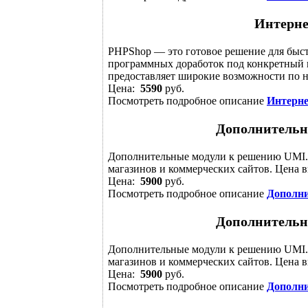
Интерне
PHPShop — это готовое решение для быст
программных доработок под конкретный п
предоставляет широкие возможности по н
Цена:
5590
руб.
Посмотреть подробное описание
Интерне
Дополнитель
Дополнительные модули к решению UMI.
магазинов и коммерческих сайтов. Цена в
Цена:
5900
руб.
Посмотреть подробное описание
Дополн
Дополнитель
Дополнительные модули к решению UMI.
магазинов и коммерческих сайтов. Цена в
Цена:
5900
руб.
Посмотреть подробное описание
Дополн