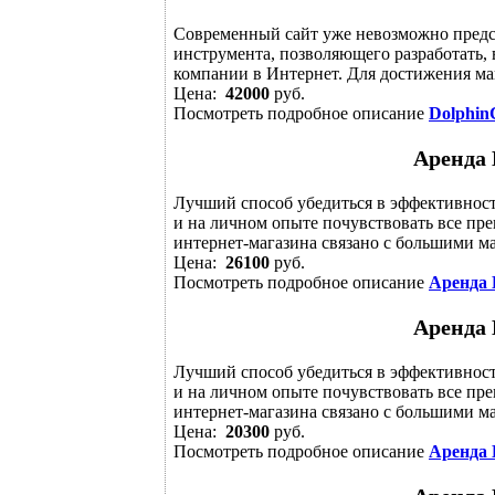
Современный сайт уже невозможно предст
инструмента, позволяющего разработать,
компании в Интернет. Для достижения ма
Цена:
42000
руб.
Посмотреть подробное описание
Dolphi
Аренда 
Лучший способ убедиться в эффективност
и на личном опыте почувствовать все пр
интернет-магазина связано с большими ма
Цена:
26100
руб.
Посмотреть подробное описание
Аренда 
Аренда 
Лучший способ убедиться в эффективност
и на личном опыте почувствовать все пр
интернет-магазина связано с большими ма
Цена:
20300
руб.
Посмотреть подробное описание
Аренда 