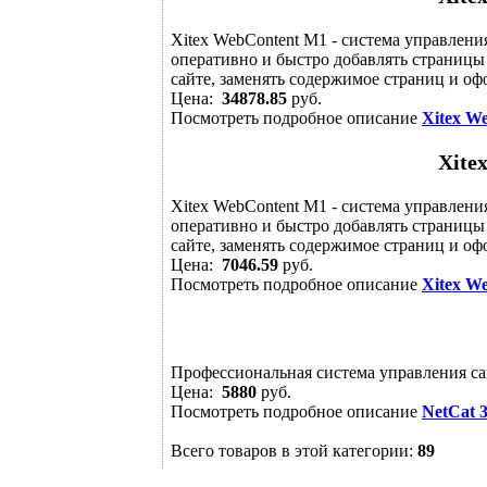
Xitex WebContent M1 - система управлени
оперативно и быстро добавлять страницы
сайте, заменять содержимое страниц и оф
Цена:
34878.85
руб.
Посмотреть подробное описание
Xitex W
Xite
Xitex WebContent M1 - система управлени
оперативно и быстро добавлять страницы
сайте, заменять содержимое страниц и оф
Цена:
7046.59
руб.
Посмотреть подробное описание
Xitex W
Профессиональная система управления са
Цена:
5880
руб.
Посмотреть подробное описание
NetCat 
Всего товаров в этой категории:
89