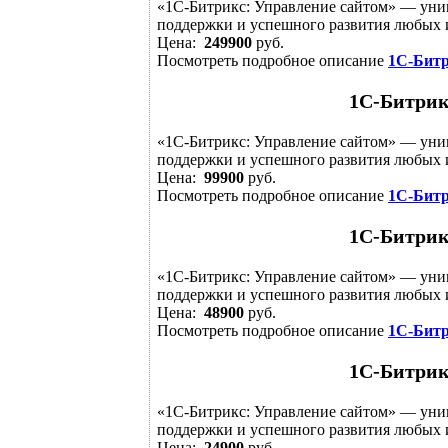
«1С-Битрикс: Управление сайтом» — уни
поддержки и успешного развития любых и
Цена:
249900
руб.
Посмотреть подробное описание
1С-Битр
1С-Битрик
«1С-Битрикс: Управление сайтом» — уни
поддержки и успешного развития любых и
Цена:
99900
руб.
Посмотреть подробное описание
1С-Битр
1С-Битрик
«1С-Битрикс: Управление сайтом» — уни
поддержки и успешного развития любых и
Цена:
48900
руб.
Посмотреть подробное описание
1С-Битр
1С-Битрик
«1С-Битрикс: Управление сайтом» — уни
поддержки и успешного развития любых и
Цена:
24900
руб.