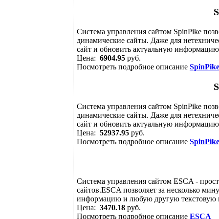
S
Система управления сайтом SpinPike позв
динамические сайты. Даже для нетехничес
сайт и обновить актуальную информацию. 
Цена:
6904.95
руб.
Посмотреть подробное описание
SpinPik
S
Система управления сайтом SpinPike позв
динамические сайты. Даже для нетехничес
сайт и обновить актуальную информацию. 
Цена:
52937.95
руб.
Посмотреть подробное описание
SpinPik
Система управления сайтом ESCA - прост
сайтов.ESCA позволяет за несколько мин
информацию и любую другую текстовую 
Цена:
3470.18
руб.
Посмотреть подробное описание
ESCA