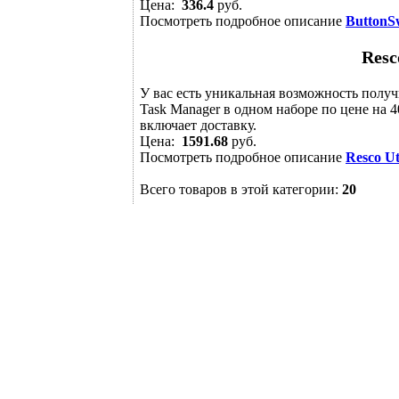
Цена:
336.4
руб.
Посмотреть подробное описание
ButtonS
Resc
У вас есть уникальная возможность получит
Task Manager в одном наборе по цене на
включает доставку.
Цена:
1591.68
руб.
Посмотреть подробное описание
Resco Ut
Всего товаров в этой категории:
20